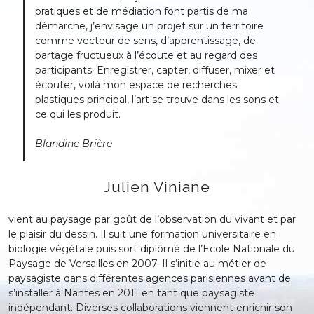
pratiques et de médiation font partis de ma
démarche, j’envisage un projet sur un territoire
comme vecteur de sens, d’apprentissage, de
partage fructueux à l’écoute et au regard des
participants. Enregistrer, capter, diffuser, mixer et
écouter, voilà mon espace de recherches
plastiques principal, l’art se trouve dans les sons et
ce qui les produit.
Blandine Brière
Julien Viniane
vient au paysage par goût de l’observation du vivant et par
le plaisir du dessin. Il suit une formation universitaire en
biologie végétale puis sort diplômé de l’Ecole Nationale du
Paysage de Versailles en 2007. Il s’initie au métier de
paysagiste dans différentes agences parisiennes avant de
s’installer à Nantes en 2011 en tant que paysagiste
indépendant. Diverses collaborations viennent enrichir son