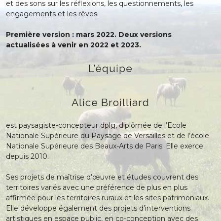
et des sons sur les réflexions, les questionnements, les
engagements et les rêves.
Première version : mars 2022. Deux versions
actualisées à venir en 2022 et 2023.
L’équipe
Alice Broilliard
est paysagiste-concepteur dplg, diplômée de l’Ecole
Nationale Supérieure du Paysage de Versailles et de l’école
Nationale Supérieure des Beaux-Arts de Paris. Elle exerce
depuis 2010.
Ses projets de maîtrise d’œuvre et études couvrent des
territoires variés avec une préférence de plus en plus
affirmée pour les territoires ruraux et les sites patrimoniaux.
Elle développe également des projets d’interventions
artistiques en espace public, en co-conception avec des