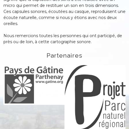
micro qui permet de restituer un son en trois dimensions.
Ces capsules sonores, écoutées au casque, reproduisent une
écoute naturelle, comme si nous y étions avec nos deux
oreilles.
Nous remercions toutes les personnes qui ont participé, de
près ou de loin, à cette cartographie sonore.
Partenaires