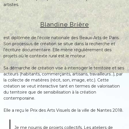
artistes.
Blandine Brière
est diplômée de l’école nationale des Beaux-Arts de Paris.
Son processus de création se situe dans la recherche et
l’écriture documentaire. Elle mène régulièrement des
projets où le contexte rural est le moteur.
Sa démarche de création vise à interroger le territoire et ses
acteurs (habitants, commerçants, artisans, travailleurs…), par
la collecte de matières (récit, son, image, etc.). Cette
création se veut interactive tant en termes de valorisation
du territoire que de sensibilisation à la création
contemporaine.
Elle a reçu le Prix des Arts Visuels de la ville de Nantes 2018.
Je me nourris de projets collectifs. Les ateliers de