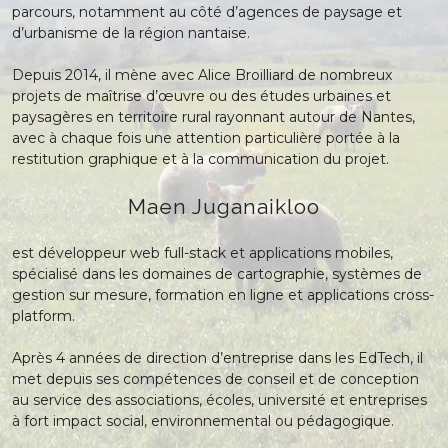
parcours, notamment au côté d’agences de paysage et
d’urbanisme de la région nantaise.
Depuis 2014, il mène avec Alice Broilliard de nombreux
projets de maîtrise d’œuvre ou des études urbaines et
paysagères en territoire rural rayonnant autour de Nantes,
avec à chaque fois une attention particulière portée à la
restitution graphique et à la communication du projet.
Maen Juganaikloo
est développeur web full-stack et applications mobiles,
spécialisé dans les domaines de cartographie, systèmes de
gestion sur mesure, formation en ligne et applications cross-
platform.
Après 4 années de direction d’entreprise dans les EdTech, il
met depuis ses compétences de conseil et de conception
au service des associations, écoles, université et entreprises
à fort impact social, environnemental ou pédagogique.