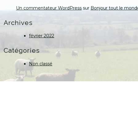
Un commentateur WordPress
sur
Bonjour tout le monde
Archives
février 2022
Catégories
Non classé