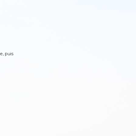
e, puis