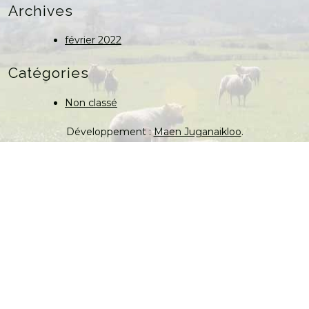
Archives
février 2022
Catégories
Non classé
Développement :
Maen Juganaikloo
.