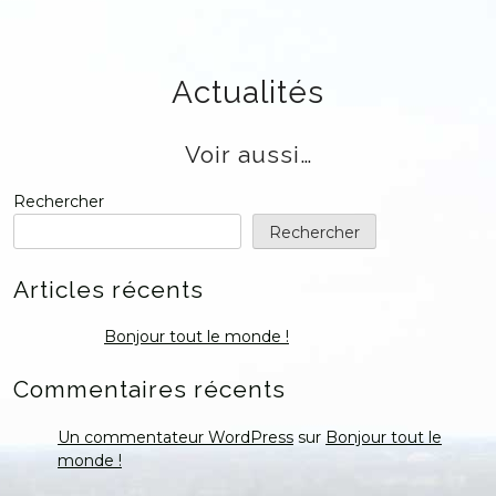
Skip
to
content
Actualités
Voir aussi…
Rechercher
Rechercher
Articles récents
Bonjour tout le monde !
Commentaires récents
Un commentateur WordPress
sur
Bonjour tout le
monde !